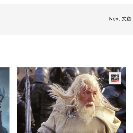
Next 文章