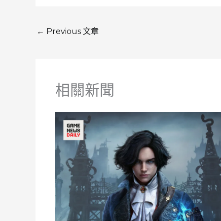
←
Previous 文章
相關新聞