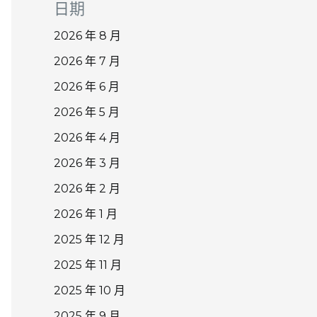
日期
2026 年 8 月
2026 年 7 月
2026 年 6 月
2026 年 5 月
2026 年 4 月
2026 年 3 月
2026 年 2 月
2026 年 1 月
2025 年 12 月
2025 年 11 月
2025 年 10 月
2025 年 9 月