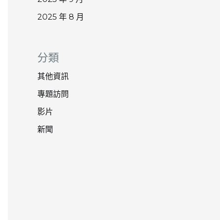
2025 年 8 月
分類
其他資訊
專題訪問
影片
新聞