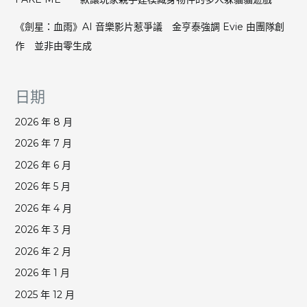
《劍星：血雨》AI 音樂影片惹爭議 金亨泰強調 Evie 由團隊創
作 並非由零生成
日期
2026 年 8 月
2026 年 7 月
2026 年 6 月
2026 年 5 月
2026 年 4 月
2026 年 3 月
2026 年 2 月
2026 年 1 月
2025 年 12 月