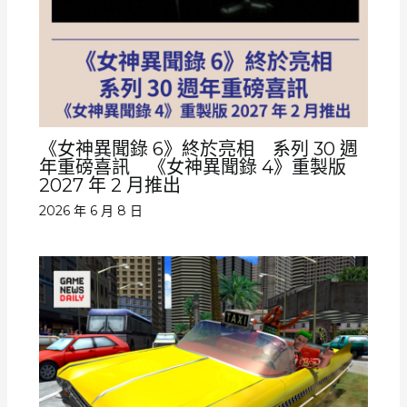
《女神異聞錄 6》終於亮相 系列 30 週
年重磅喜訊 《女神異聞錄 4》重製版
2027 年 2 月推出
2026 年 6 月 8 日