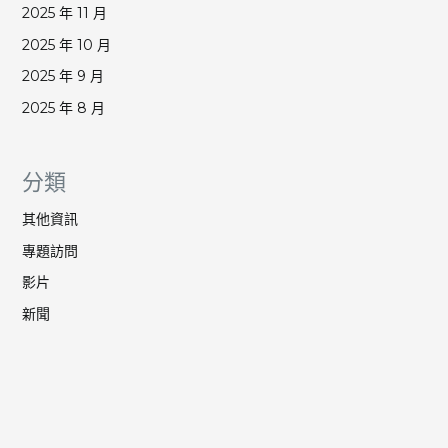
2025 年 11 月
2025 年 10 月
2025 年 9 月
2025 年 8 月
分類
其他資訊
專題訪問
影片
新聞