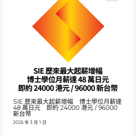
SIE 歷來最大起薪增幅 博士學位月薪達
48 萬日元 即約 24000 港元 / 96000
新台幣
2026 年 3 月 1 日