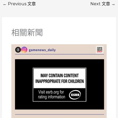
←
Previous 文章
Next 文章
→
相關新聞