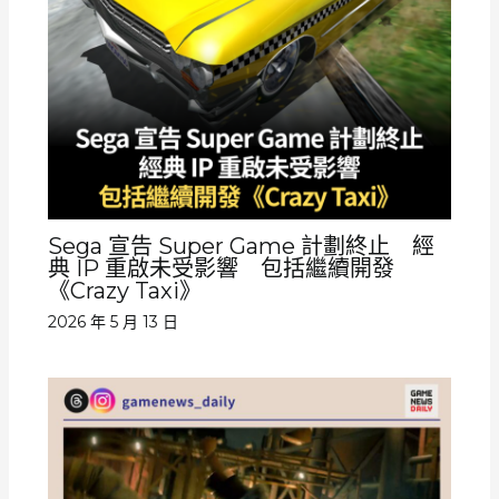
Sega 宣告 Super Game 計劃終止 經
典 IP 重啟未受影響 包括繼續開發
《Crazy Taxi》
2026 年 5 月 13 日