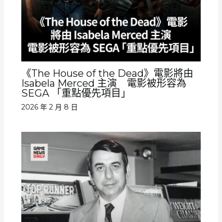
《The House of the Dead》電影將由
Isabela Merced 主演 電影被形容為
SEGA 「重點優先項目」
2026 年 2 月 8 日