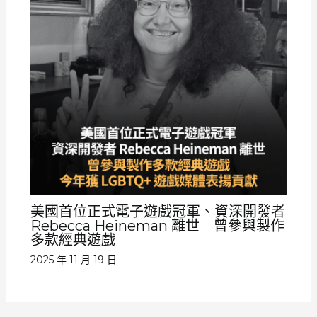
美國首位正式電子遊戲冠軍、資深開發者
Rebecca Heineman 離世 曾參與製作
多款經典遊戲
2025 年 11 月 19 日