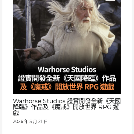
Warhorse Studios 證實開發全新《天國
降臨》作品及《魔戒》開放世界 RPG 遊
戲
2026 年 5 月 21 日