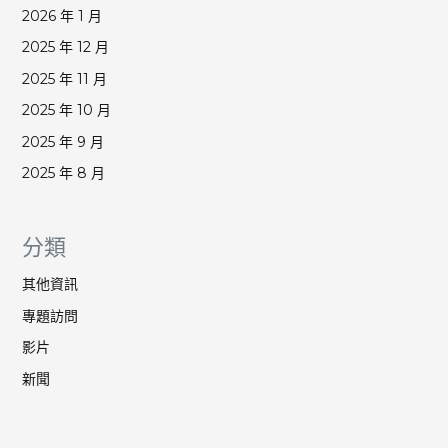
2026 年 1 月
2025 年 12 月
2025 年 11 月
2025 年 10 月
2025 年 9 月
2025 年 8 月
分類
其他資訊
專題訪問
影片
新聞