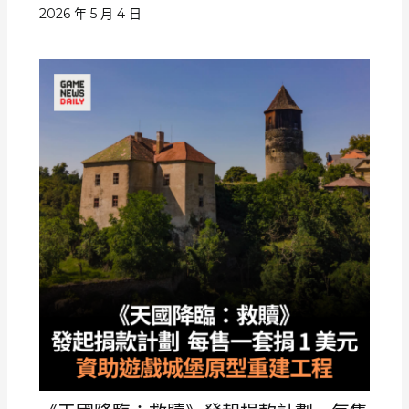
2026 年 5 月 4 日