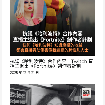
抗議《哈利波特》合作內容 Twitch 直
播主退出《Fortnite》創作者計劃
2025 年 12 月 21 日