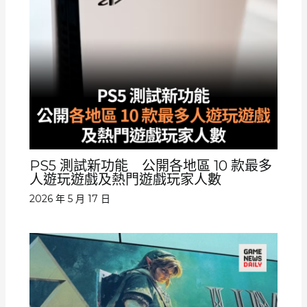
PS5 測試新功能 公開各地區 10 款最多
人遊玩遊戲及熱門遊戲玩家人數
2026 年 5 月 17 日