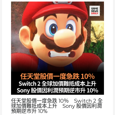
任天堂股價一度急跌 10％ Switch 2 全
球加價難抵成本上升 Sony 股價因利潤
預期逆市升 10%