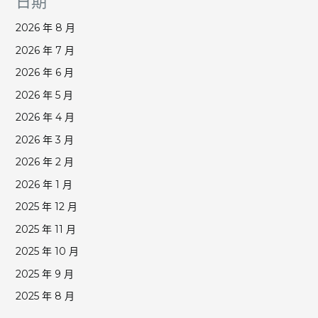
日期
2026 年 8 月
2026 年 7 月
2026 年 6 月
2026 年 5 月
2026 年 4 月
2026 年 3 月
2026 年 2 月
2026 年 1 月
2025 年 12 月
2025 年 11 月
2025 年 10 月
2025 年 9 月
2025 年 8 月