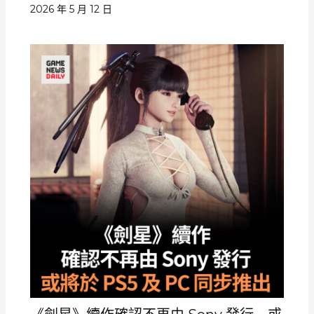
2026 年 5 月 12 日