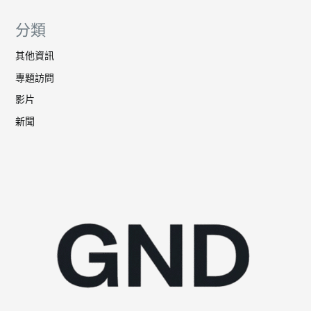
分類
其他資訊
專題訪問
影片
新聞