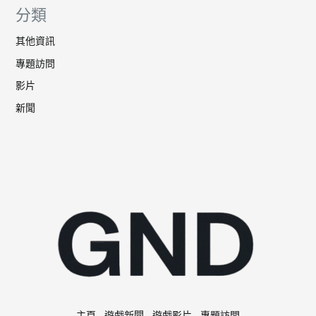
分類
其他資訊
專題訪問
影片
新聞
主頁
遊戲新聞
遊戲影片
專題訪問