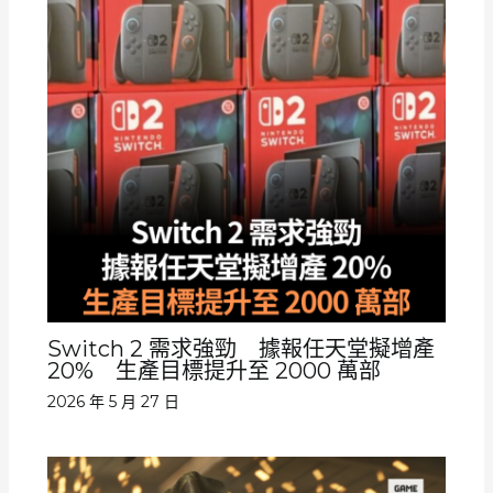
Switch 2 需求強勁 據報任天堂擬增產
20% 生產目標提升至 2000 萬部
2026 年 5 月 27 日