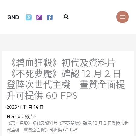
Skip
to
Search
content
《碧血狂殺》初代及資料片
《不死夢魘》確認 12 月 2 日
登陸次世代主機 畫質全面提
升可提供 60 FPS
2025 年 11 月 14 日
Home
影片
《碧血狂殺》初代及資料片《不死夢魘》確認 12 月 2 日登陸次世
代主機 畫質全面提升可提供 60 FPS