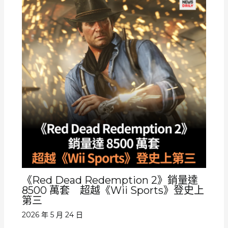
《Red Dead Redemption 2》銷量達
8500 萬套 超越《Wii Sports》登史上
第三
2026 年 5 月 24 日