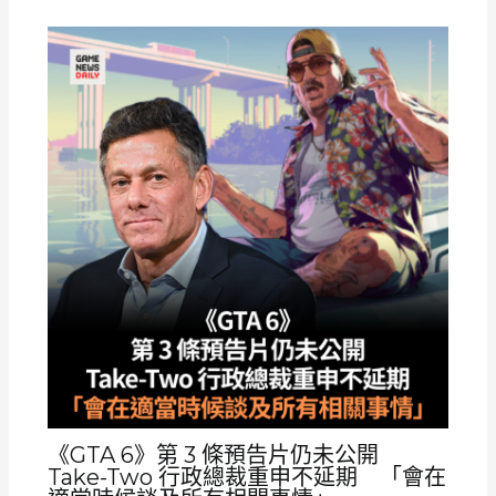
《GTA 6》第 3 條預告片仍未公開
Take-Two 行政總裁重申不延期 「會在