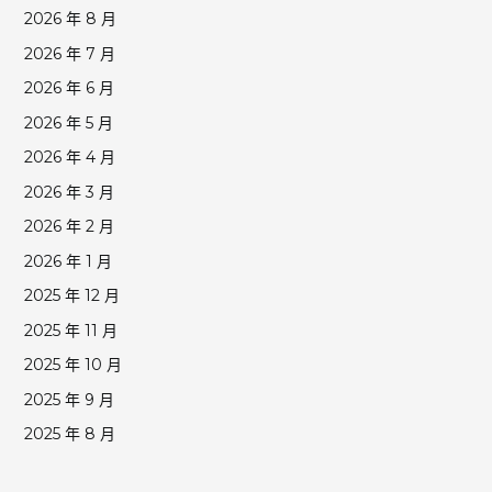
2026 年 8 月
2026 年 7 月
2026 年 6 月
2026 年 5 月
2026 年 4 月
2026 年 3 月
2026 年 2 月
2026 年 1 月
2025 年 12 月
2025 年 11 月
2025 年 10 月
2025 年 9 月
2025 年 8 月