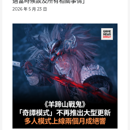
適當時候談及所有相關事情」
2026 年 5 月 23 日