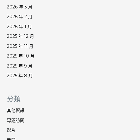
2026 年 3 月
2026 年 2 月
2026 年 1 月
2025 年 12 月
2025 年 11 月
2025 年 10 月
2025 年 9 月
2025 年 8 月
分類
其他資訊
專題訪問
影片
新聞