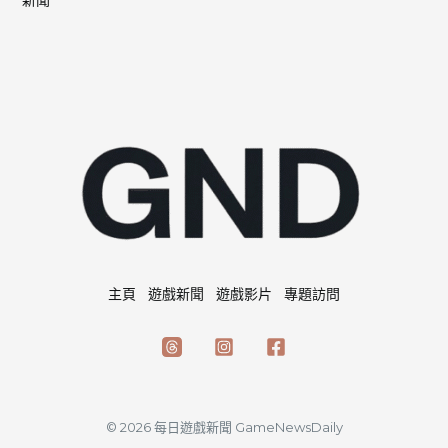
主頁
遊戲新聞
遊戲影片
專題訪問
© 2026 每日遊戲新聞 GameNewsDaily