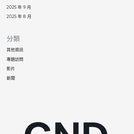
2025 年 9 月
2025 年 8 月
分類
其他資訊
專題訪問
影片
新聞