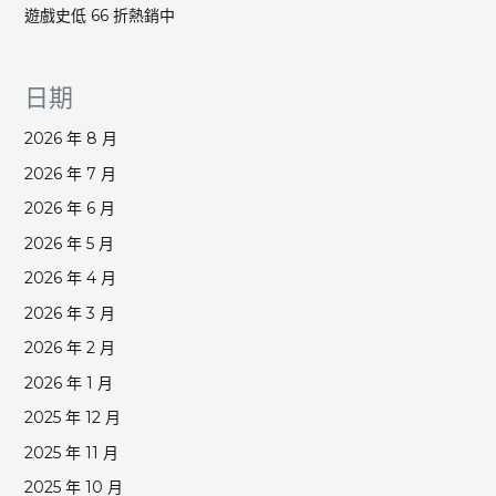
遊戲史低 66 折熱銷中
日期
2026 年 8 月
2026 年 7 月
2026 年 6 月
2026 年 5 月
2026 年 4 月
2026 年 3 月
2026 年 2 月
2026 年 1 月
2025 年 12 月
2025 年 11 月
2025 年 10 月