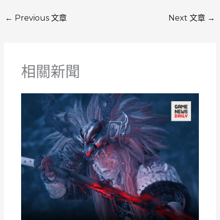
←
Previous 文章
Next 文章
→
相關新聞