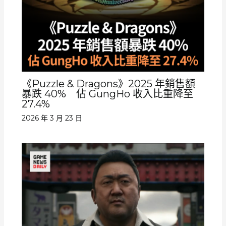
《Puzzle & Dragons》2025 年銷售額
暴跌 40% 佔 GungHo 收入比重降至
27.4%
2026 年 3 月 23 日