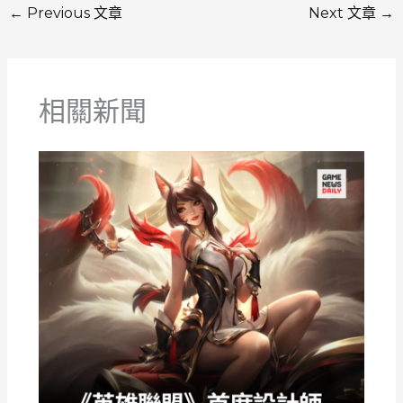
←
Previous 文章
Next 文章
→
相關新聞