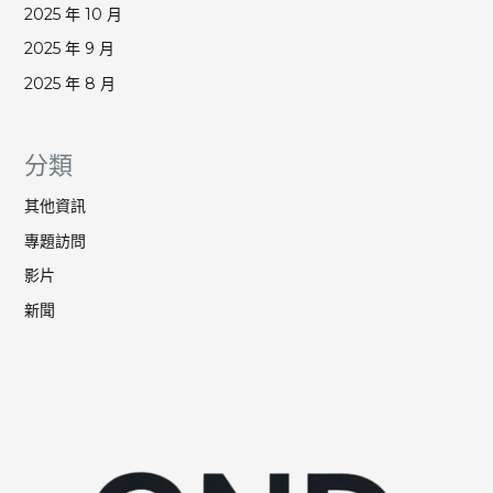
2025 年 10 月
2025 年 9 月
2025 年 8 月
分類
其他資訊
專題訪問
影片
新聞