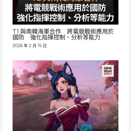
T1 與南韓海軍合作 將電競戰術應用於
國防 強化指揮控制、分析等能力
2026 年 2 月 15 日