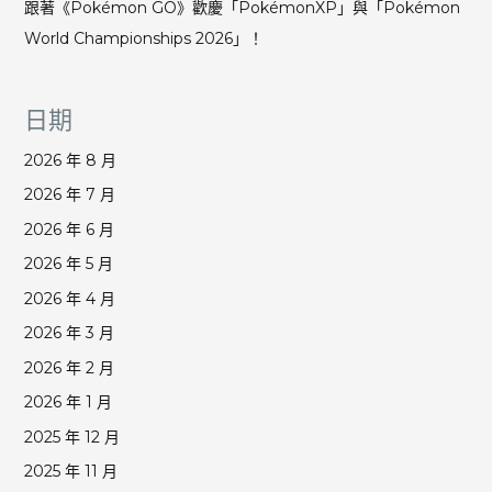
跟著《Pokémon GO》歡慶「PokémonXP」與「Pokémon
World Championships 2026」！
日期
2026 年 8 月
2026 年 7 月
2026 年 6 月
2026 年 5 月
2026 年 4 月
2026 年 3 月
2026 年 2 月
2026 年 1 月
2025 年 12 月
2025 年 11 月