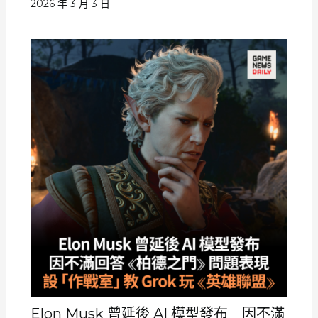
2026 年 3 月 3 日
Elon Musk 曾延後 AI 模型發布 因不滿