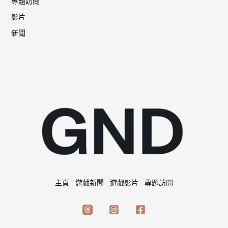
專題訪問
影片
新聞
主頁
遊戲新聞
遊戲影片
專題訪問