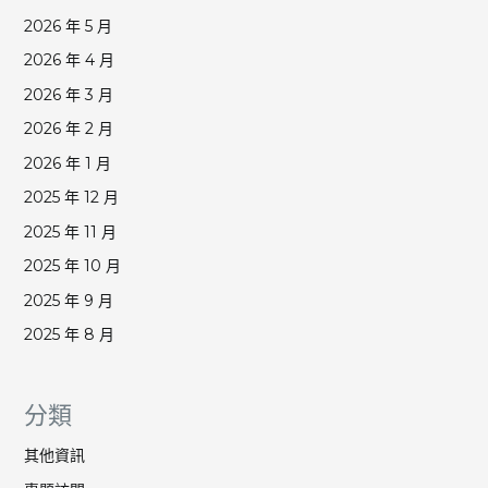
2026 年 5 月
2026 年 4 月
2026 年 3 月
2026 年 2 月
2026 年 1 月
2025 年 12 月
2025 年 11 月
2025 年 10 月
2025 年 9 月
2025 年 8 月
分類
其他資訊