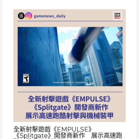
全新射擊遊戲《EMPULSE》
《Splitgate》開發商新作 展示高速跑