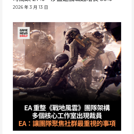
2026 年 3 月 13 日