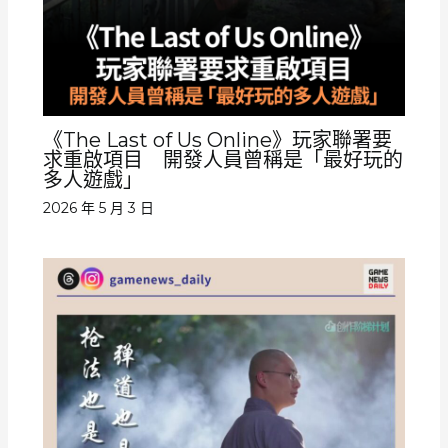
《The Last of Us Online》玩家聯署要
求重啟項目 開發人員曾稱是「最好玩的
多人遊戲」
2026 年 5 月 3 日