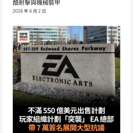
酷射擊與機械裝甲
2026 年 6 月 2 日