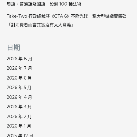
粵語、普通話及國語 設逾 100 種法術
Take-Two 行政總裁談《GTA 6》不附光碟 稱大型遊戲實體碟
「對消費者而言其實沒有太大意義」
日期
2026 年 8 月
2026 年 7 月
2026 年 6 月
2026 年 5 月
2026 年 4 月
2026 年 3 月
2026 年 2 月
2026 年 1 月
2025 年 12 月