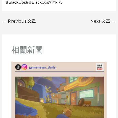
#BlackOps6 #BlackOps7 #FPS
←
Previous 文章
Next 文章
→
相關新聞