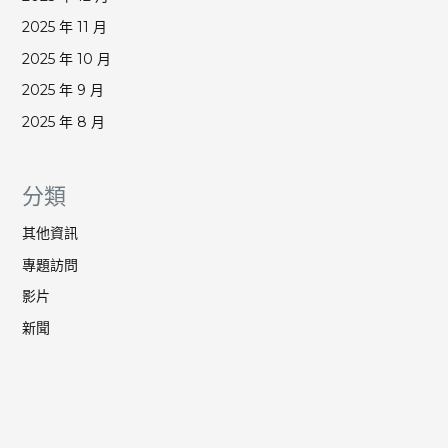
2025 年 11 月
2025 年 10 月
2025 年 9 月
2025 年 8 月
分類
其他資訊
專題訪問
影片
新聞