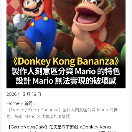
2026 年 3 月 16 日
Home
新聞
《Donkey Kong Bananza》製作人刻意區分與 Mario 的特
色 設計 Mario 無法實現的破壞感
【GameNewsDaily】任天堂旗下遊戲《Donkey Kong