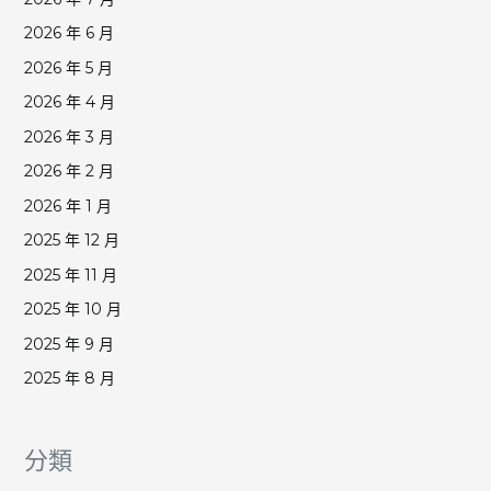
2026 年 6 月
2026 年 5 月
2026 年 4 月
2026 年 3 月
2026 年 2 月
2026 年 1 月
2025 年 12 月
2025 年 11 月
2025 年 10 月
2025 年 9 月
2025 年 8 月
分類