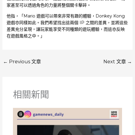
家甚至可以透過角色的力量將整個關卡擊碎。
他指，「Mario 遊戲可以帶來非常有趣的體驗，Donkey Kong
遊戲亦同樣如此。我們希望找出這兩個 IP 之間的差異，並將這些
差異充分呈現，讓玩家能享受不同種類的遊玩體驗，而這亦反映
在遊戲風格之中。」
←
Previous 文章
Next 文章
→
相關新聞