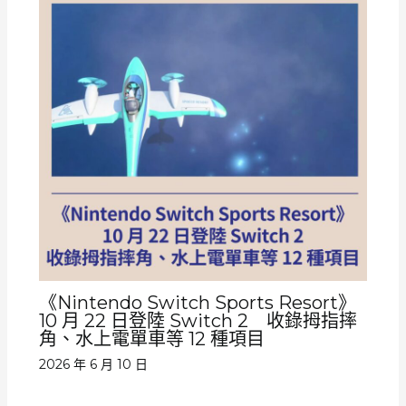
《Nintendo Switch Sports Resort》
10 月 22 日登陸 Switch 2 收錄拇指摔
角、水上電單車等 12 種項目
2026 年 6 月 10 日