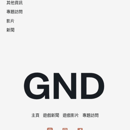
其他資訊
專題訪問
影片
新聞
主頁
遊戲新聞
遊戲影片
專題訪問