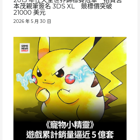
本茂親筆簽名 3DS XL 競標價突破
21000 美元
2026 年 5 月 30 日