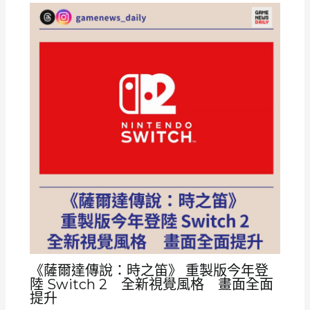
《薩爾達傳說：時之笛》 重製版今年登
陸 Switch 2 全新視覺風格 畫面全面
提升