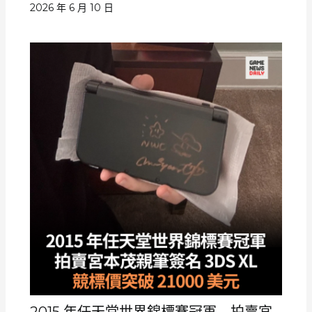
2026 年 6 月 10 日
2015 年任天堂世界錦標賽冠軍 拍賣宮