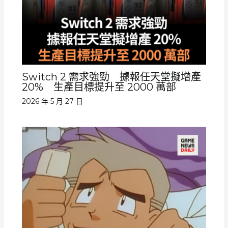
Switch 2 需求強勁 據報任天堂擬增產
20% 生產目標提升至 2000 萬部
2026 年 5 月 27 日