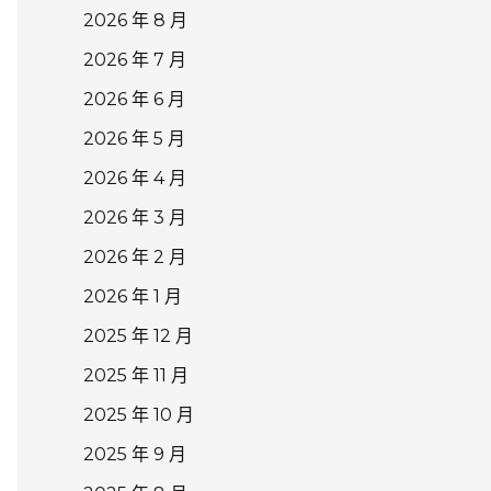
2026 年 8 月
2026 年 7 月
2026 年 6 月
2026 年 5 月
2026 年 4 月
2026 年 3 月
2026 年 2 月
2026 年 1 月
2025 年 12 月
2025 年 11 月
2025 年 10 月
2025 年 9 月