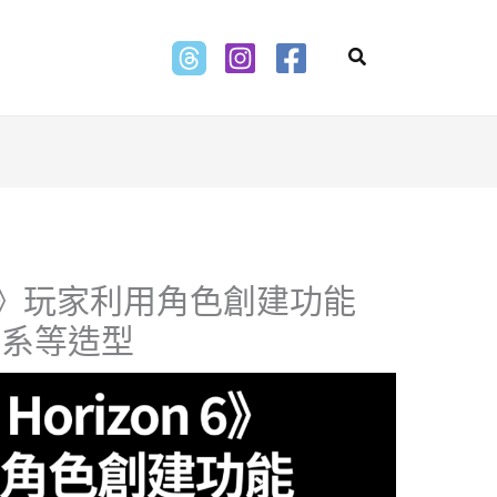
Search
zon 6》玩家利用角色創建功能
雷系等造型