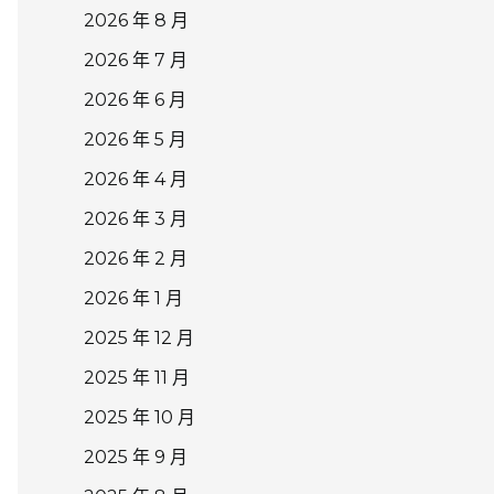
2026 年 8 月
2026 年 7 月
2026 年 6 月
2026 年 5 月
2026 年 4 月
2026 年 3 月
2026 年 2 月
2026 年 1 月
2025 年 12 月
2025 年 11 月
2025 年 10 月
2025 年 9 月