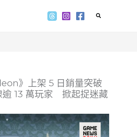
Search
eleon》上架 5 日銷量突破
線逾 13 萬玩家 掀起捉迷藏