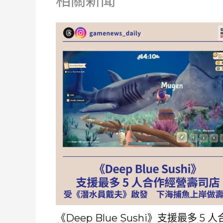
相關新聞
《Deep Blue Sushi》支援最多 5 