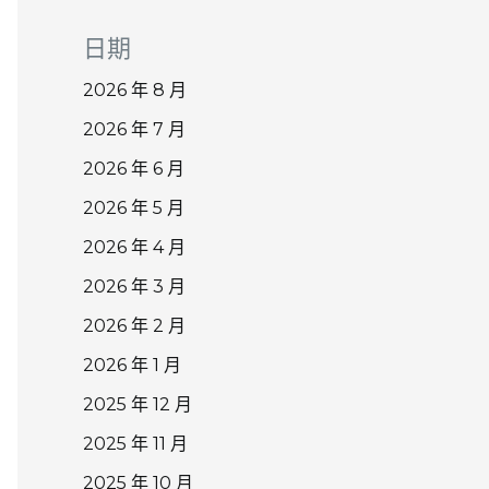
日期
2026 年 8 月
2026 年 7 月
2026 年 6 月
2026 年 5 月
2026 年 4 月
2026 年 3 月
2026 年 2 月
2026 年 1 月
2025 年 12 月
2025 年 11 月
2025 年 10 月