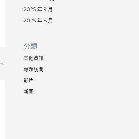
2025 年 9 月
2025 年 8 月
分類
其他資訊
→
專題訪問
影片
新聞