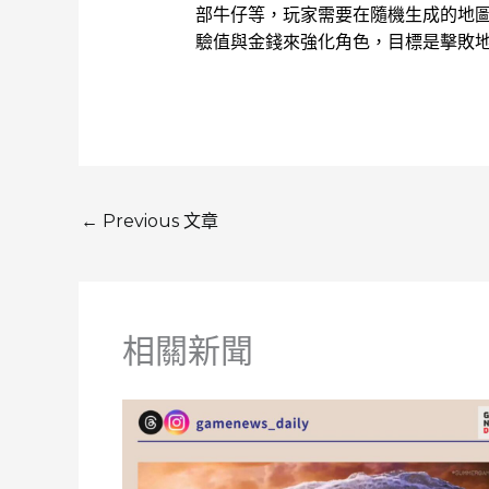
部牛仔等，玩家需要在隨機生成的地
驗值與金錢來強化角色，目標是擊敗
←
Previous 文章
相關新聞