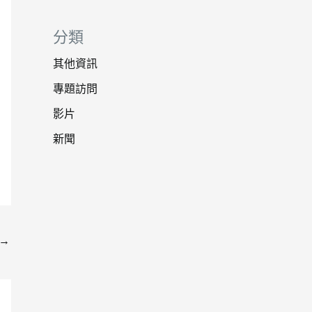
分類
其他資訊
專題訪問
影片
新聞
→