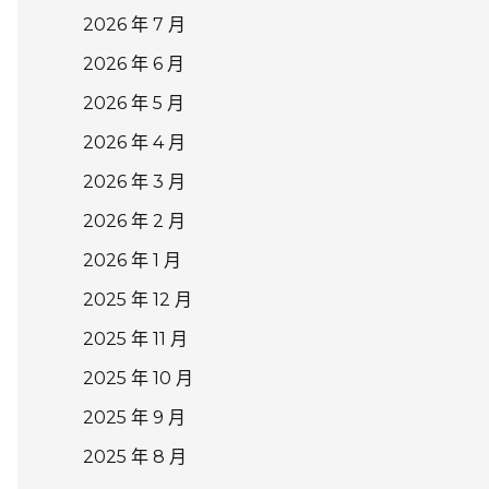
2026 年 7 月
2026 年 6 月
2026 年 5 月
2026 年 4 月
2026 年 3 月
2026 年 2 月
2026 年 1 月
2025 年 12 月
2025 年 11 月
2025 年 10 月
2025 年 9 月
2025 年 8 月