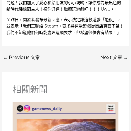
問題！我們加入了愛心和給朋友的小小親吻，讓你成為最出色的
新時代種植園主人！祝你好運！繼續玩遊戲吧！！！UwU。」
至昨日，開發者發布最新回應，表示決定讓這款遊戲「退役」，
並表示「我們正聯絡 Steam，要求將這款遊戲從商店頁面下架！
我們不知道他們何時能處理這項要求，但希望很快會有結果！」
←
Previous 文章
Next 文章
→
相關新聞