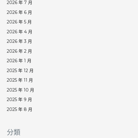
2026 年 7 月
2026 年 6 月
2026 年 5 月
2026 年 4 月
2026 年 3 月
2026 年 2 月
2026 年 1 月
2025 年 12 月
2025 年 11 月
2025 年 10 月
2025 年 9 月
2025 年 8 月
分類