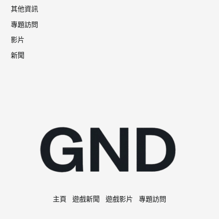
其他資訊
專題訪問
影片
新聞
主頁
遊戲新聞
遊戲影片
專題訪問