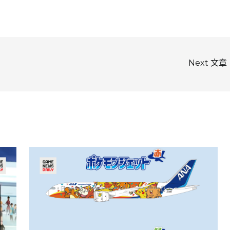
Next 文章