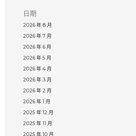
日期
2026 年 8 月
2026 年 7 月
2026 年 6 月
2026 年 5 月
2026 年 4 月
2026 年 3 月
2026 年 2 月
2026 年 1 月
2025 年 12 月
2025 年 11 月
2025 年 10 月