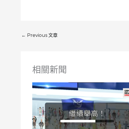
←
Previous 文章
相關新聞