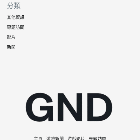
分類
其他資訊
專題訪問
影片
新聞
主頁
遊戲新聞
遊戲影片
專題訪問