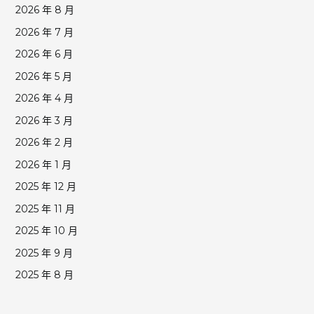
2026 年 8 月
2026 年 7 月
2026 年 6 月
2026 年 5 月
2026 年 4 月
2026 年 3 月
2026 年 2 月
2026 年 1 月
2025 年 12 月
2025 年 11 月
2025 年 10 月
2025 年 9 月
2025 年 8 月