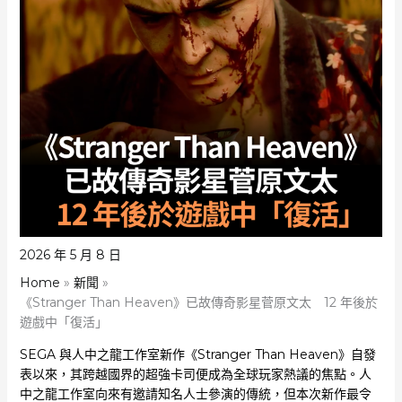
2026 年 5 月 8 日
Home
新聞
《Stranger Than Heaven》已故傳奇影星菅原文太 12 年後於
遊戲中「復活」
SEGA 與人中之龍工作室新作《Stranger Than Heaven》自發
表以來，其跨越國界的超強卡司便成為全球玩家熱議的焦點。人
中之龍工作室向來有邀請知名人士參演的傳統，但本次新作最令