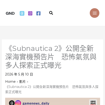
Skip
to
Search
content
《Subnautica 2》公開全新
深海實機預告片 恐怖氣氛與
多人探索正式曝光
2026 年 5 月 10 日
Home
影片
《Subnautica 2》公開全新深海實機預告片 恐怖氣氛與多人探
索正式曝光