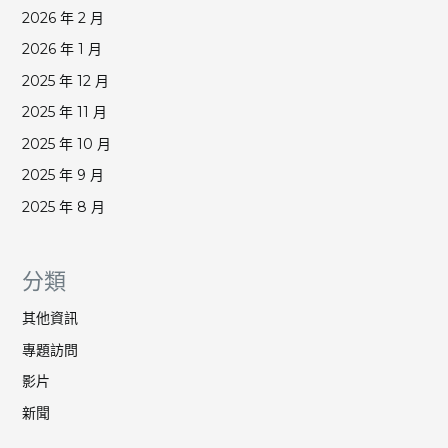
2026 年 2 月
2026 年 1 月
2025 年 12 月
2025 年 11 月
2025 年 10 月
2025 年 9 月
2025 年 8 月
分類
其他資訊
專題訪問
影片
新聞