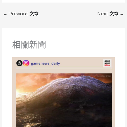
←
Previous 文章
Next 文章
→
相關新聞