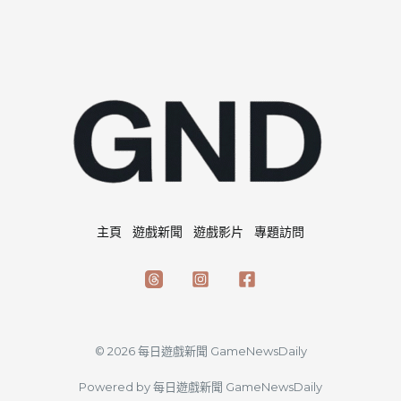
主頁
遊戲新聞
遊戲影片
專題訪問
© 2026 每日遊戲新聞 GameNewsDaily
Powered by 每日遊戲新聞 GameNewsDaily