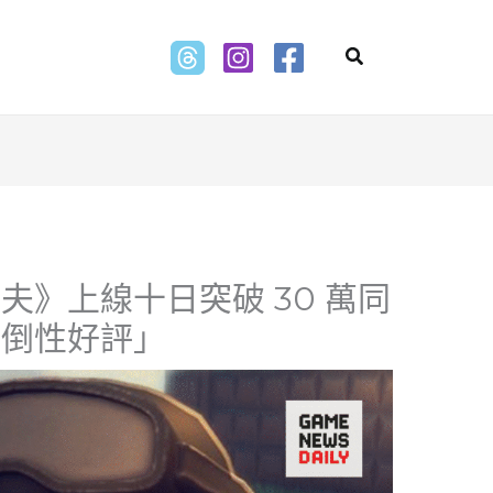
Search
夫》上線十日突破 30 萬同
壓倒性好評」