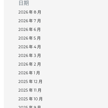
日期
2026 年 8 月
2026 年 7 月
2026 年 6 月
2026 年 5 月
2026 年 4 月
2026 年 3 月
2026 年 2 月
2026 年 1 月
2025 年 12 月
2025 年 11 月
2025 年 10 月
2025 年 9 月