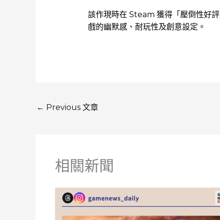
該作現時在 Steam 獲得「壓倒性好
戲的幽默感、耐玩性及創意設定。
←
Previous 文章
相關新聞