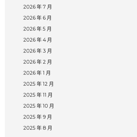
2026 年 7 月
2026 年 6 月
2026 年 5 月
2026 年 4 月
2026 年 3 月
2026 年 2 月
2026 年 1 月
2025 年 12 月
2025 年 11 月
2025 年 10 月
2025 年 9 月
2025 年 8 月