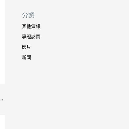
分類
其他資訊
專題訪問
影片
新聞
→