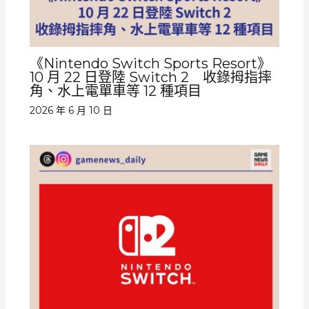
《Nintendo Switch Sports Resort》
10 月 22 日登陸 Switch 2 收錄拇指摔
角、水上電單車等 12 種項目
2026 年 6 月 10 日