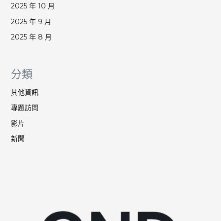
2025 年 10 月
2025 年 9 月
2025 年 8 月
分類
其他資訊
專題訪問
影片
新聞