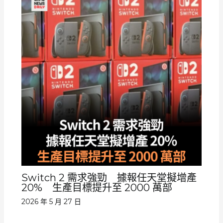
Switch 2 需求強勁 據報任天堂擬增產
20% 生產目標提升至 2000 萬部
2026 年 5 月 27 日