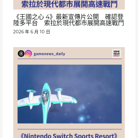
《王國之心 4》最新宣傳片公開 確認登
陸多平台 索拉於現代都市展開高速戰鬥
2026 年 6 月 10 日