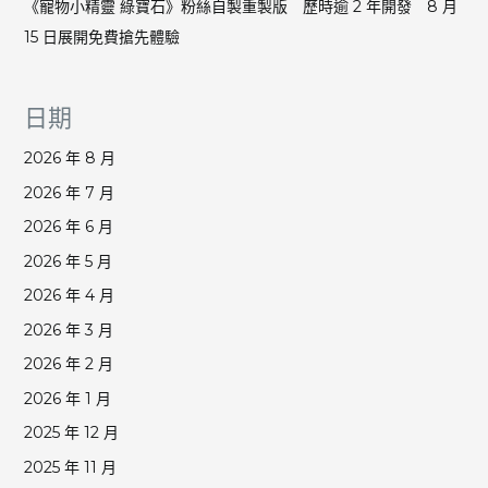
《寵物小精靈 綠寶石》粉絲自製重製版 歷時逾 2 年開發 8 月
15 日展開免費搶先體驗
日期
2026 年 8 月
2026 年 7 月
2026 年 6 月
2026 年 5 月
2026 年 4 月
2026 年 3 月
2026 年 2 月
2026 年 1 月
2025 年 12 月
2025 年 11 月