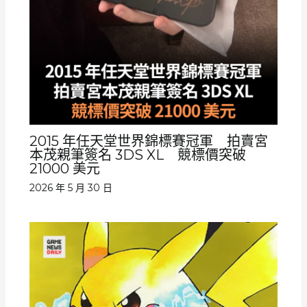
2015 年任天堂世界錦標賽冠軍 拍賣宮
本茂親筆簽名 3DS XL 競標價突破
21000 美元
2026 年 5 月 30 日