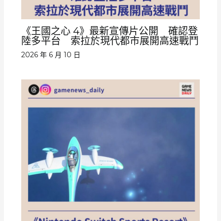
《王國之心 4》最新宣傳片公開 確認登
陸多平台 索拉於現代都市展開高速戰鬥
2026 年 6 月 10 日