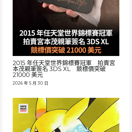
2015 年任天堂世界錦標賽冠軍 拍賣宮
本茂親筆簽名 3DS XL 競標價突破
21000 美元
2026 年 5 月 30 日