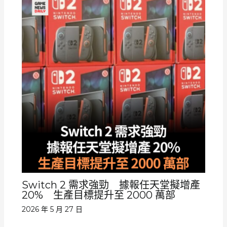
Switch 2 需求強勁 據報任天堂擬增產
20% 生產目標提升至 2000 萬部
2026 年 5 月 27 日