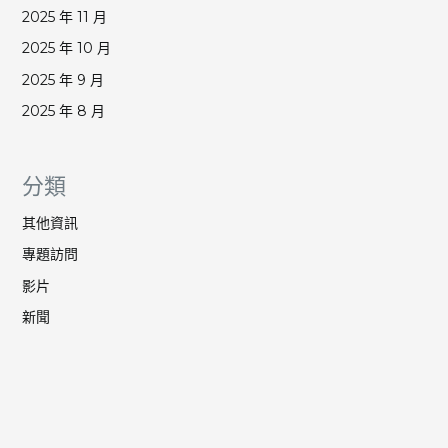
2025 年 11 月
2025 年 10 月
2025 年 9 月
2025 年 8 月
分類
其他資訊
專題訪問
影片
新聞