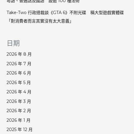
粵語、普通話及國語 設逾 100 種法術
Take-Two 行政總裁談《GTA 6》不附光碟 稱大型遊戲實體碟
「對消費者而言其實沒有太大意義」
日期
2026 年 8 月
2026 年 7 月
2026 年 6 月
2026 年 5 月
2026 年 4 月
2026 年 3 月
2026 年 2 月
2026 年 1 月
2025 年 12 月