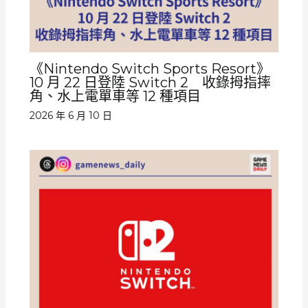
《Nintendo Switch Sports Resort》
10 月 22 日登陸 Switch 2 收錄拇指摔
角、水上電單車等 12 種項目
2026 年 6 月 10 日