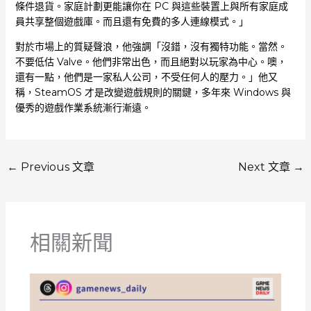
條件退貨。家庭計劃更能讓你在 PC 與這些裝置上與所有家庭成
員共享整個遊戲庫。而且還有免費的多人連線模式。」
對於市場上的質疑聲浪，他強調「沒錯，沒有獨特功能。當然。
不要低估 Valve。他們非常出色，而且絕對以玩家為中心。噢，
還有一點，他們是一家私人公司，不受任何人的壓力。」他又
稱，SteamOS 才是改變遊戲規則的關鍵，多年來 Windows 與
優秀的遊戲作業系統漸行漸遠。
←
Previous 文章
Next 文章
→
相關新聞