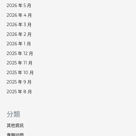
2026 年 5 月
2026 年 4 月
2026 年 3 月
2026 年 2 月
2026 年 1 月
2025 年 12 月
2025 年 11 月
2025 年 10 月
2025 年 9 月
2025 年 8 月
分類
其他資訊
專題訪問