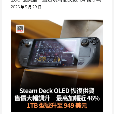
2026 年 5 月 29 日