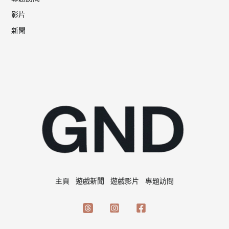
影片
新聞
主頁
遊戲新聞
遊戲影片
專題訪問