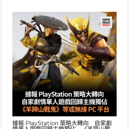
據報 PlayStation 策略大轉向 自家劇