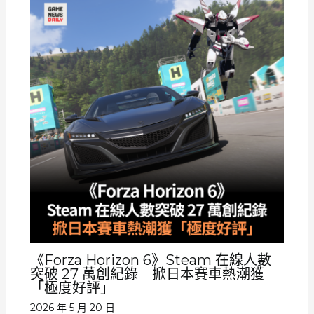
《Forza Horizon 6》Steam 在線人數
突破 27 萬創紀錄 掀日本賽車熱潮獲
「極度好評」
2026 年 5 月 20 日