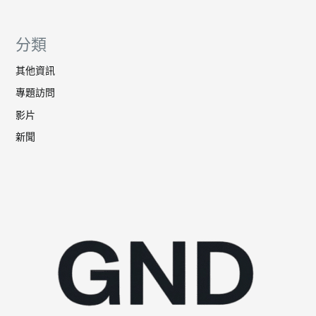
分類
其他資訊
專題訪問
影片
新聞