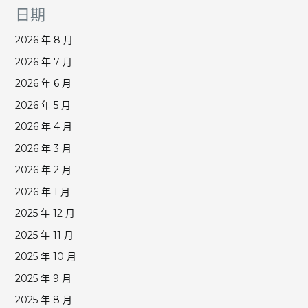
日期
2026 年 8 月
2026 年 7 月
2026 年 6 月
2026 年 5 月
2026 年 4 月
2026 年 3 月
2026 年 2 月
2026 年 1 月
2025 年 12 月
2025 年 11 月
2025 年 10 月
2025 年 9 月
2025 年 8 月