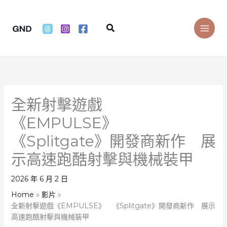
Skip
to
Search
content
全新射擊遊戲
《EMPULSE》
《Splitgate》開發商新作 展
示高速跑酷射擊與機械裝甲
2026 年 6 月 2 日
Home
影片
全新射擊遊戲《EMPULSE》 《Splitgate》開發商新作 展示
高速跑酷射擊與機械裝甲