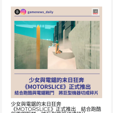
少女與電鋸的末日狂奔
《MOTORSLICE》正式推出 結合跑酷