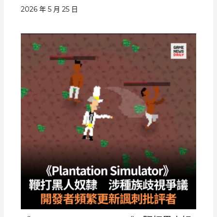
2026 年 5 月 25 日