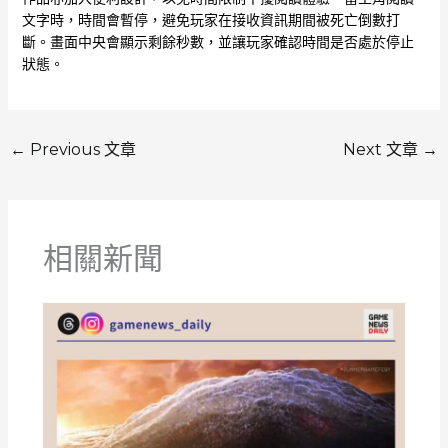
文字時，時間會暫停，避免玩家在接收資訊期間被死亡倒數打
斷。畫面中央會顯示剩餘秒數，並讓玩家確認時間是否處於停止
狀態。
←
Previous 文章
Next 文章
→
相關新聞