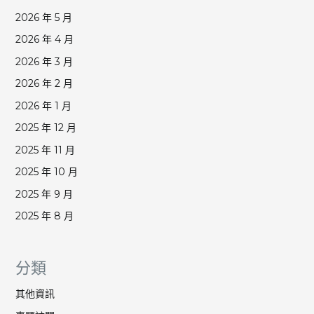
2026 年 5 月
2026 年 4 月
2026 年 3 月
2026 年 2 月
2026 年 1 月
2025 年 12 月
2025 年 11 月
2025 年 10 月
2025 年 9 月
2025 年 8 月
分類
其他資訊