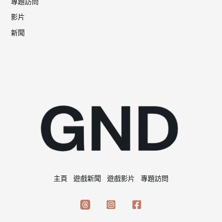
專題訪問
影片
新聞
主頁
遊戲新聞
遊戲影片
專題訪問