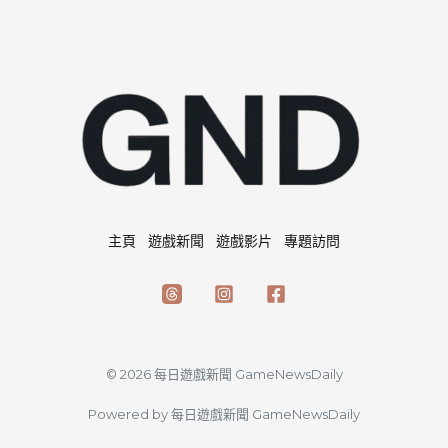
主頁
遊戲新聞
遊戲影片
專題訪問
© 2026 每日遊戲新聞 GameNewsDaily
Powered by 每日遊戲新聞 GameNewsDaily