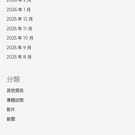
2026 年 2 月
2026 年 1 月
2025 年 12 月
2025 年 11 月
2025 年 10 月
2025 年 9 月
2025 年 8 月
分類
其他資訊
專題訪問
影片
新聞