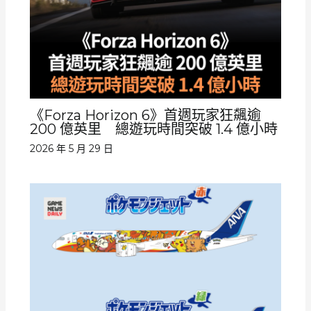
《Forza Horizon 6》首週玩家狂飆逾
200 億英里 總遊玩時間突破 1.4 億小時
2026 年 5 月 29 日