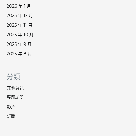
2026 年 1 月
2025 年 12 月
2025 年 11 月
2025 年 10 月
2025 年 9 月
2025 年 8 月
分類
其他資訊
專題訪問
影片
新聞