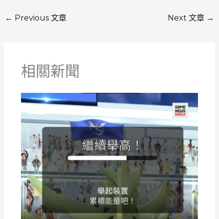
←
Previous 文章
Next 文章
→
相關新聞