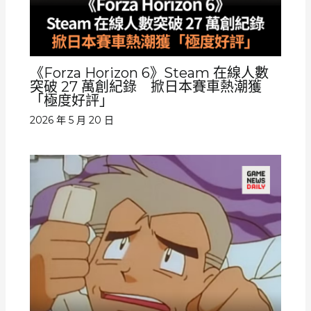
《Forza Horizon 6》Steam 在線人數
突破 27 萬創紀錄 掀日本賽車熱潮獲
「極度好評」
2026 年 5 月 20 日