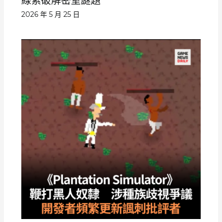
線索破解密室謎題
2026 年 5 月 25 日