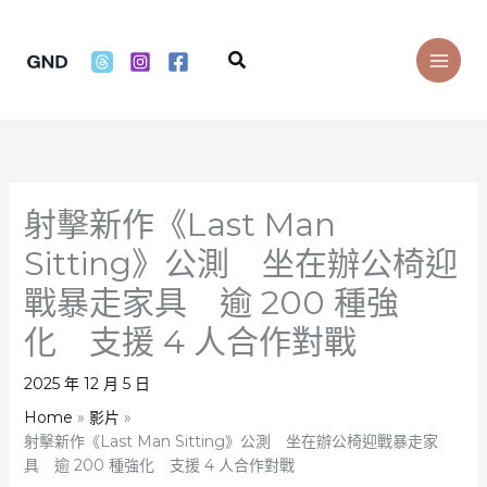
Skip
to
Search
content
射擊新作《Last Man
Sitting》公測 坐在辦公椅迎
戰暴走家具 逾 200 種強
化 支援 4 人合作對戰
2025 年 12 月 5 日
Home
影片
射擊新作《Last Man Sitting》公測 坐在辦公椅迎戰暴走家
具 逾 200 種強化 支援 4 人合作對戰