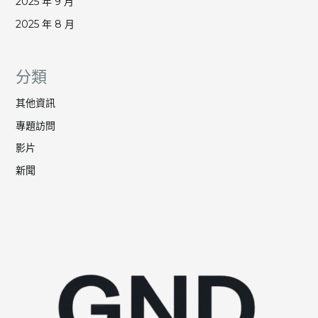
2025 年 9 月
2025 年 8 月
分類
其他資訊
專題訪問
影片
新聞