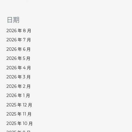
日期
2026 年 8 月
2026 年 7 月
2026 年 6 月
2026 年 5 月
2026 年 4 月
2026 年 3 月
2026 年 2 月
2026 年 1 月
2025 年 12 月
2025 年 11 月
2025 年 10 月