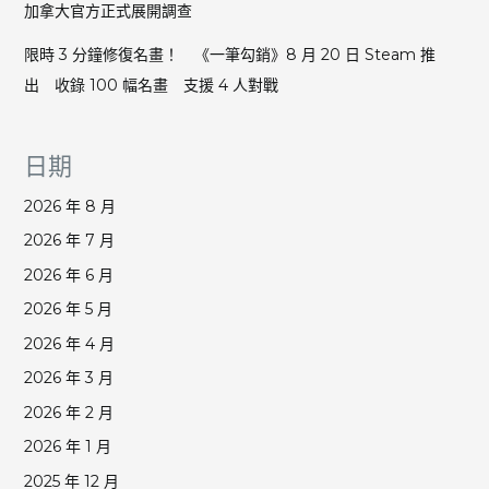
加拿大官方正式展開調查
限時 3 分鐘修復名畫！ 《一筆勾銷》8 月 20 日 Steam 推
出 收錄 100 幅名畫 支援 4 人對戰
日期
2026 年 8 月
2026 年 7 月
2026 年 6 月
2026 年 5 月
2026 年 4 月
2026 年 3 月
2026 年 2 月
2026 年 1 月
2025 年 12 月