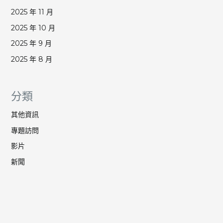
2025 年 11 月
2025 年 10 月
2025 年 9 月
2025 年 8 月
分類
其他資訊
專題訪問
影片
新聞