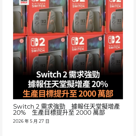
Switch 2 需求強勁 據報任天堂擬增產
20% 生產目標提升至 2000 萬部
2026 年 5 月 27 日