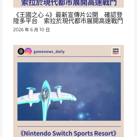
《王國之心 4》最新宣傳片公開 確認登
陸多平台 索拉於現代都市展開高速戰鬥
2026 年 6 月 10 日