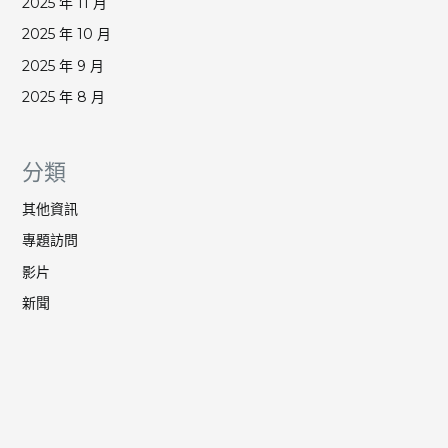
2025 年 11 月
2025 年 10 月
2025 年 9 月
2025 年 8 月
分類
其他資訊
專題訪問
影片
新聞