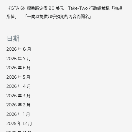
《GTA 6》標準版定價 80 美元 Take-Two 行政總裁稱「物超
所值」 「一向以提供超乎預期的內容而聞名」
日期
2026 年 8 月
2026 年 7 月
2026 年 6 月
2026 年 5 月
2026 年 4 月
2026 年 3 月
2026 年 2 月
2026 年 1 月
2025 年 12 月