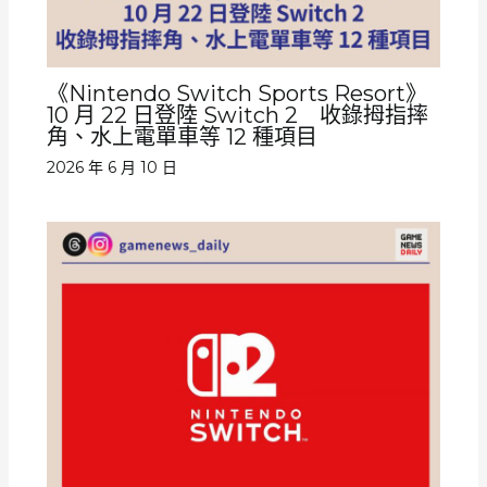
《Nintendo Switch Sports Resort》
10 月 22 日登陸 Switch 2 收錄拇指摔
角、水上電單車等 12 種項目
2026 年 6 月 10 日