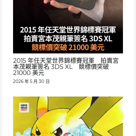
2015 年任天堂世界錦標賽冠軍 拍賣宮
本茂親筆簽名 3DS XL 競標價突破
21000 美元
2026 年 5 月 30 日