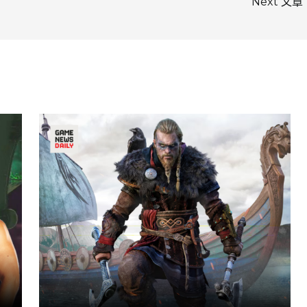
Next 文章