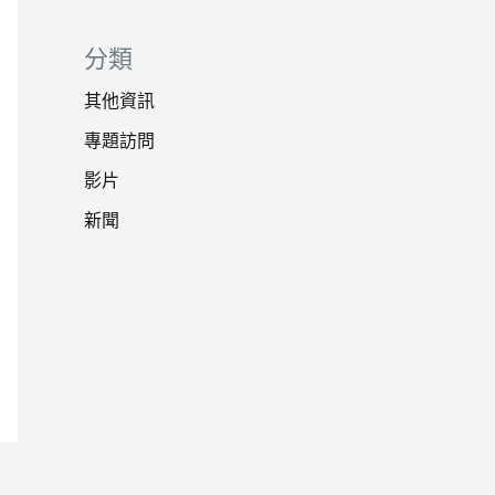
分類
其他資訊
專題訪問
影片
新聞