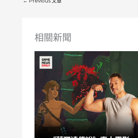
←
Previous 文章
相關新聞