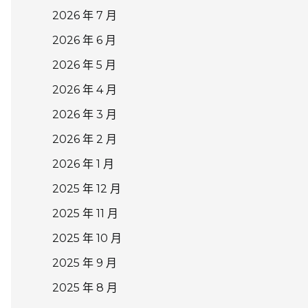
2026 年 7 月
2026 年 6 月
2026 年 5 月
2026 年 4 月
2026 年 3 月
2026 年 2 月
2026 年 1 月
2025 年 12 月
2025 年 11 月
2025 年 10 月
2025 年 9 月
2025 年 8 月