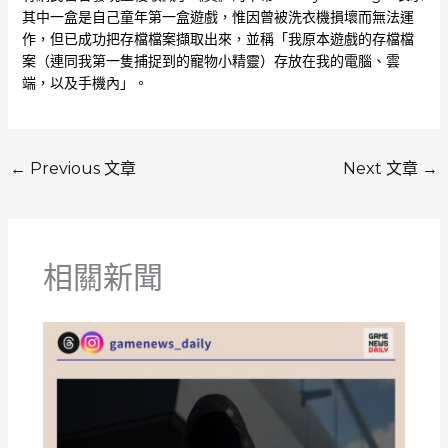
其中一盒是自己童年第一盒遊戲，惟因曾被洗衣機損壞而無法運
作，但已成功把存檔檔案擷取出來，並稱「我原本遊戲的存檔檔
案（連同我第一隻捕捉到的寵物小精靈）存放在我的電腦、雲
端，以及手機內」。
←
Previous 文章
Next 文章
→
相關新聞