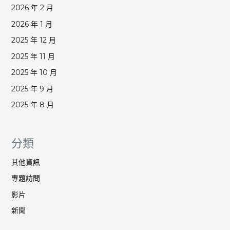
2026 年 2 月
2026 年 1 月
2025 年 12 月
2025 年 11 月
2025 年 10 月
2025 年 9 月
2025 年 8 月
分類
其他資訊
專題訪問
影片
新聞