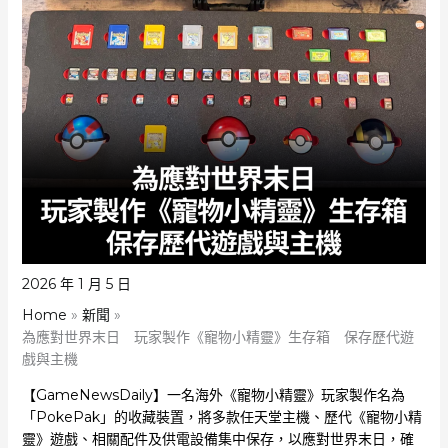
2026 年 1 月 5 日
Home
新聞
為應對世界末日 玩家製作《寵物小精靈》生存箱 保存歷代遊
戲與主機
【GameNewsDaily】一名海外《寵物小精靈》玩家製作名為
「PokePak」的收藏裝置，將多款任天堂主機、歷代《寵物小精
靈》遊戲、相關配件及供電設備集中保存，以應對世界末日，確