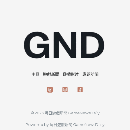
主頁
遊戲新聞
遊戲影片
專題訪問
© 2026 每日遊戲新聞 GameNewsDaily
Powered by 每日遊戲新聞 GameNewsDaily