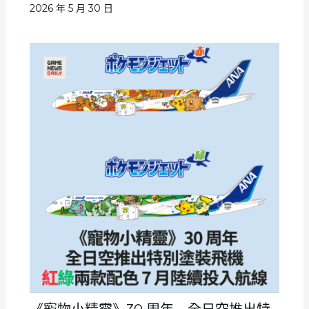
2026 年 5 月 30 日