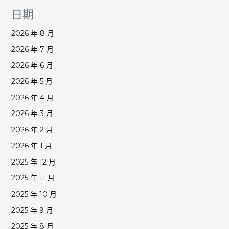
日期
2026 年 8 月
2026 年 7 月
2026 年 6 月
2026 年 5 月
2026 年 4 月
2026 年 3 月
2026 年 2 月
2026 年 1 月
2025 年 12 月
2025 年 11 月
2025 年 10 月
2025 年 9 月
2025 年 8 月