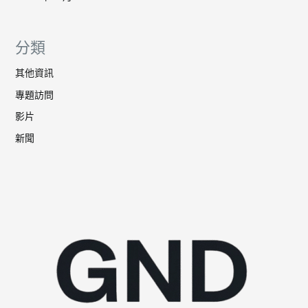
分類
其他資訊
專題訪問
影片
新聞