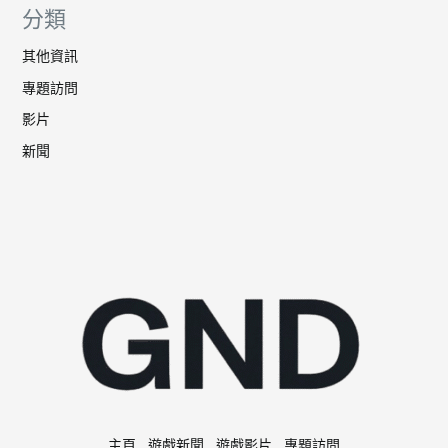
分類
其他資訊
專題訪問
影片
新聞
主頁
遊戲新聞
遊戲影片
專題訪問