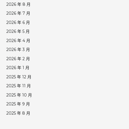
2026 年 8 月
2026 年 7 月
2026 年 6 月
2026 年 5 月
2026 年 4 月
2026 年 3 月
2026 年 2 月
2026 年 1 月
2025 年 12 月
2025 年 11 月
2025 年 10 月
2025 年 9 月
2025 年 8 月