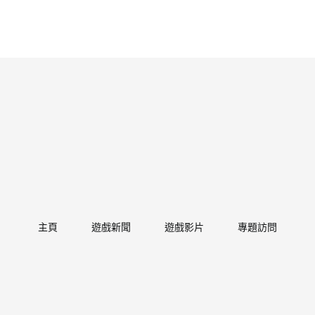
主頁
遊戲新聞
遊戲影片
專題訪問