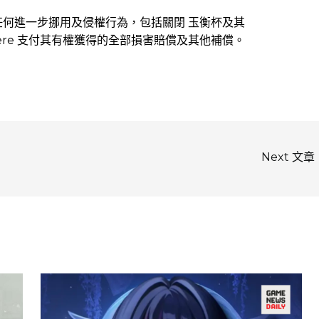
禁止任何進一步挪用及侵權行為，包括關閉 玉衡杯及其
here 支付其有權獲得的全部損害賠償及其他補償。
Next 文章