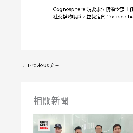
Cognosphere 現要求法院頒令
社交媒體帳戶，並裁定向 Cognosp
←
Previous 文章
相關新聞