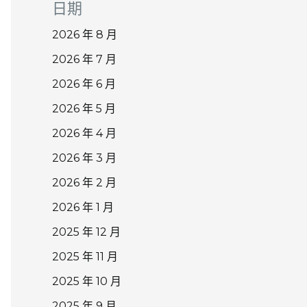
日期
2026 年 8 月
2026 年 7 月
2026 年 6 月
2026 年 5 月
2026 年 4 月
2026 年 3 月
2026 年 2 月
2026 年 1 月
2025 年 12 月
2025 年 11 月
2025 年 10 月
2025 年 9 月