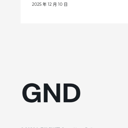
2025 年 12 月 10 日