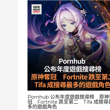
Pornhub 公布年度遊戲搜尋榜 原神
冠 Fortnite 跌至第二 Tifa 成搜尋
多的遊戲角色