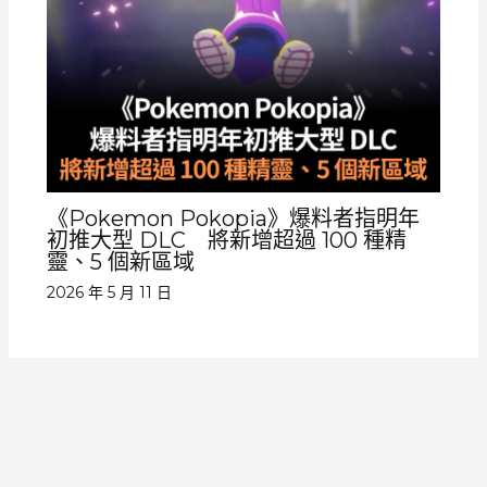
《Pokemon Pokopia》爆料者指明年
初推大型 DLC 將新增超過 100 種精
靈、5 個新區域
2026 年 5 月 11 日