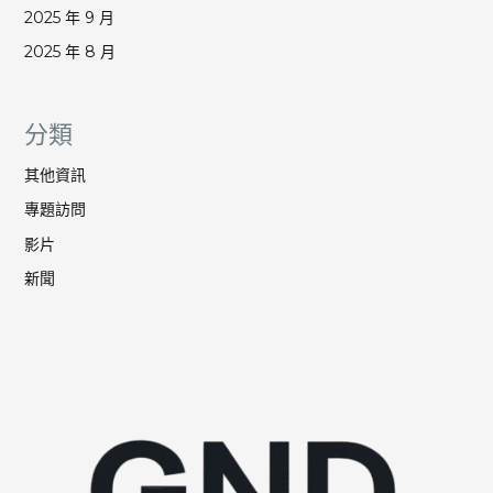
2025 年 9 月
2025 年 8 月
分類
其他資訊
專題訪問
影片
新聞