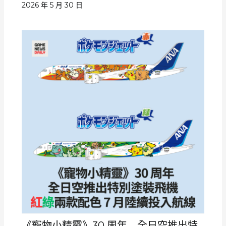
2026 年 5 月 30 日
《寵物小精靈》30 周年 全日空推出特