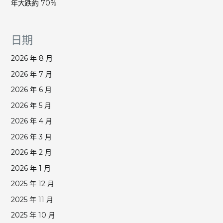
年大跌約 70%
日期
2026 年 8 月
2026 年 7 月
2026 年 6 月
2026 年 5 月
2026 年 4 月
2026 年 3 月
2026 年 2 月
2026 年 1 月
2025 年 12 月
2025 年 11 月
2025 年 10 月