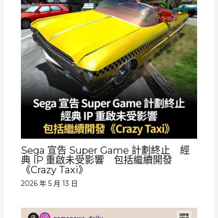
Sega 宣告 Super Game 計劃終止 經
典 IP 重啟未受影響 包括繼續開發
《Crazy Taxi》
2026 年 5 月 13 日