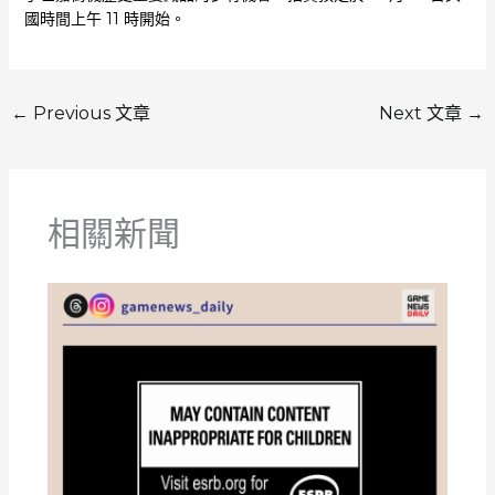
國時間上午 11 時開始。
←
Previous 文章
Next 文章
→
相關新聞