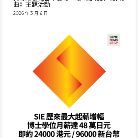
曲》主題活動
2026 年 3 月 6 日