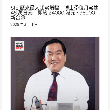
SIE 歷來最大起薪增幅 博士學位月薪達
48 萬日元 即約 24000 港元 / 96000
新台幣
2026 年 3 月 1 日