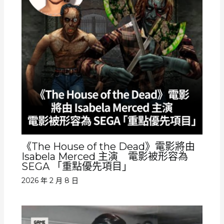
《The House of the Dead》電影將由
Isabela Merced 主演 電影被形容為
SEGA 「重點優先項目」
2026 年 2 月 8 日