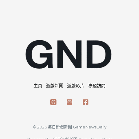
主頁
遊戲新聞
遊戲影片
專題訪問
© 2026 每日遊戲新聞 GameNewsDaily