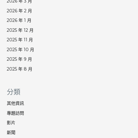
2026 年 3 月
2026 年 2 月
2026 年 1 月
2025 年 12 月
2025 年 11 月
2025 年 10 月
2025 年 9 月
2025 年 8 月
分類
其他資訊
專題訪問
影片
新聞