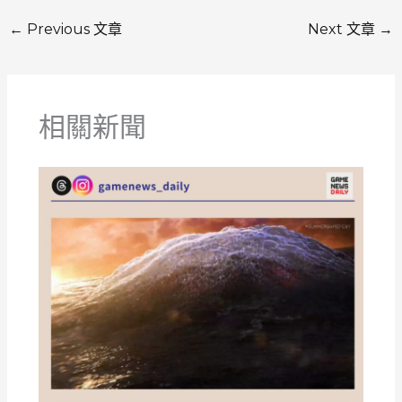
←
Previous 文章
Next 文章
→
相關新聞