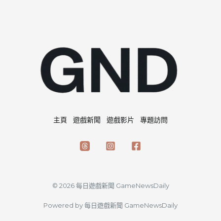
主頁
遊戲新聞
遊戲影片
專題訪問
© 2026 每日遊戲新聞 GameNewsDaily
Powered by 每日遊戲新聞 GameNewsDaily