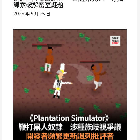
線索破解密室謎題
2026 年 5 月 25 日