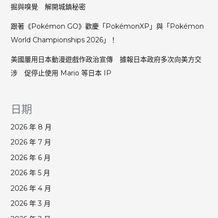
掘與嗅覺 解開城鎮秘密
跟著《Pokémon GO》歡慶「PokémonXP」與「Pokémon
World Championships 2026」！
美國屢用日本動漫遊戲作政治宣傳 據報日本政府多次向美方交
涉 促停止使用 Mario 等日本 IP
日期
2026 年 8 月
2026 年 7 月
2026 年 6 月
2026 年 5 月
2026 年 4 月
2026 年 3 月