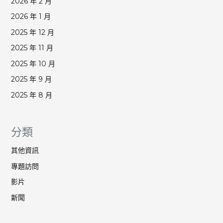
2026 年 2 月
2026 年 1 月
2025 年 12 月
2025 年 11 月
2025 年 10 月
2025 年 9 月
2025 年 8 月
分類
其他資訊
專題訪問
影片
新聞