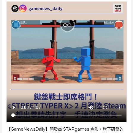
【GameNewsDaily】開發商 STAPgames 宣佈，旗下研發的