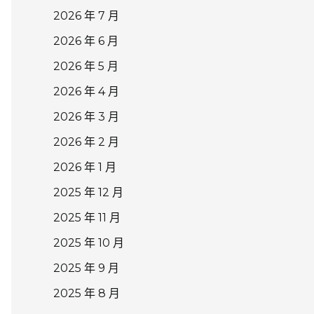
2026 年 7 月
2026 年 6 月
2026 年 5 月
2026 年 4 月
2026 年 3 月
2026 年 2 月
2026 年 1 月
2025 年 12 月
2025 年 11 月
2025 年 10 月
2025 年 9 月
2025 年 8 月