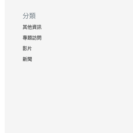
分類
其他資訊
專題訪問
影片
新聞