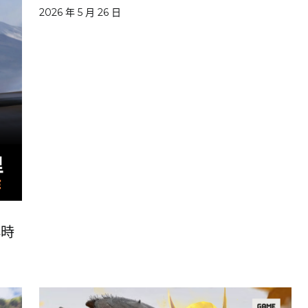
2026 年 5 月 26 日
小時