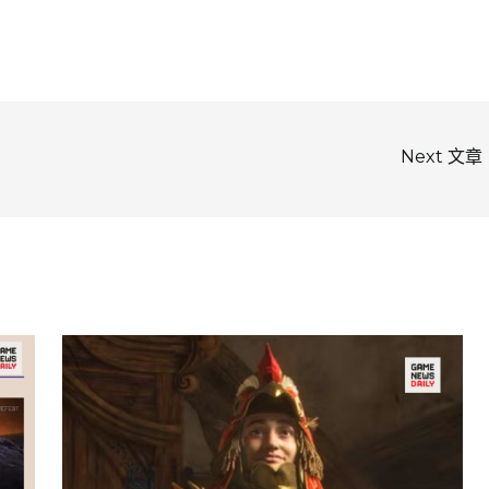
Next 文章