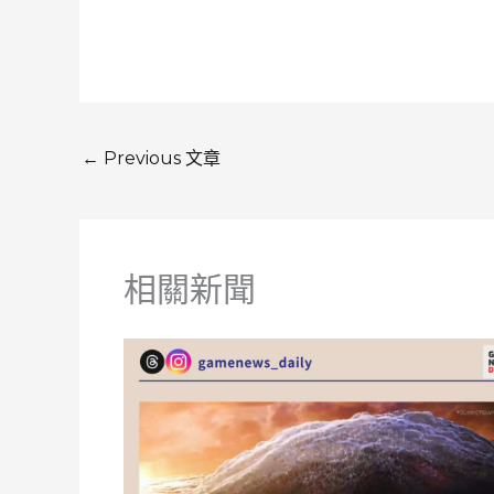
←
Previous 文章
相關新聞