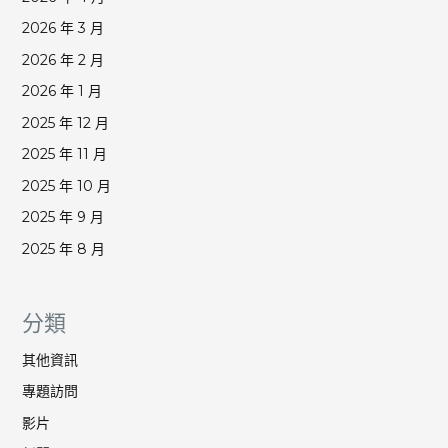
2026 年 3 月
2026 年 2 月
2026 年 1 月
2025 年 12 月
2025 年 11 月
2025 年 10 月
2025 年 9 月
2025 年 8 月
分類
其他資訊
專題訪問
影片