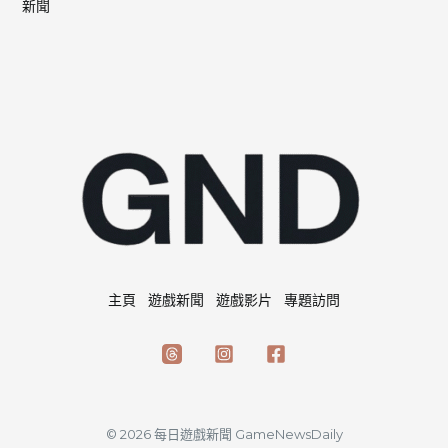
新聞
主頁
遊戲新聞
遊戲影片
專題訪問
© 2026 每日遊戲新聞 GameNewsDaily