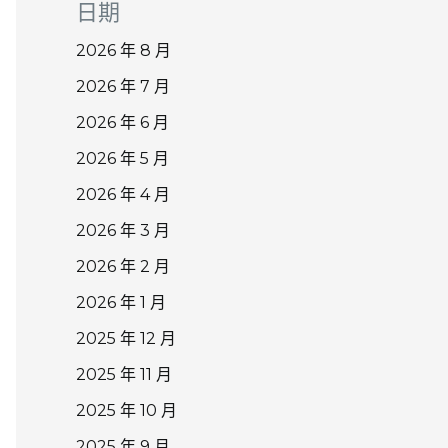
日期
2026 年 8 月
2026 年 7 月
2026 年 6 月
2026 年 5 月
2026 年 4 月
2026 年 3 月
2026 年 2 月
2026 年 1 月
2025 年 12 月
2025 年 11 月
2025 年 10 月
2025 年 9 月