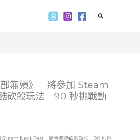
Search
無殞》 將參加 Steam
合跑酷砍殺玩法 90 秒挑戰動
eam Next Fest 結合跑酷砍殺玩法 90 秒挑