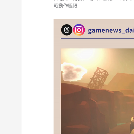
戰動作極限