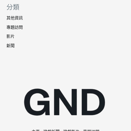
分類
其他資訊
專題訪問
影片
新聞