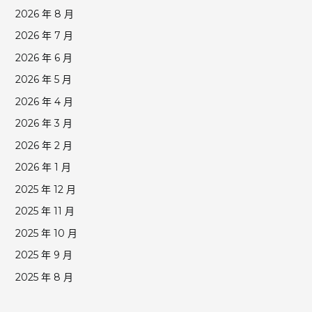
2026 年 8 月
2026 年 7 月
2026 年 6 月
2026 年 5 月
2026 年 4 月
2026 年 3 月
2026 年 2 月
2026 年 1 月
2025 年 12 月
2025 年 11 月
2025 年 10 月
2025 年 9 月
2025 年 8 月