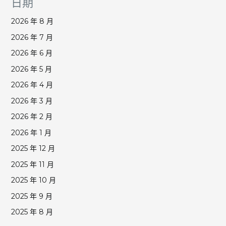
日期
2026 年 8 月
2026 年 7 月
2026 年 6 月
2026 年 5 月
2026 年 4 月
2026 年 3 月
2026 年 2 月
2026 年 1 月
2025 年 12 月
2025 年 11 月
2025 年 10 月
2025 年 9 月
2025 年 8 月