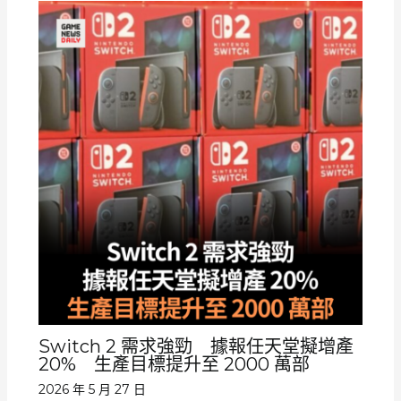
Switch 2 需求強勁 據報任天堂擬增產
20% 生產目標提升至 2000 萬部
2026 年 5 月 27 日