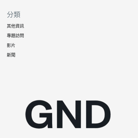
分類
其他資訊
專題訪問
影片
新聞