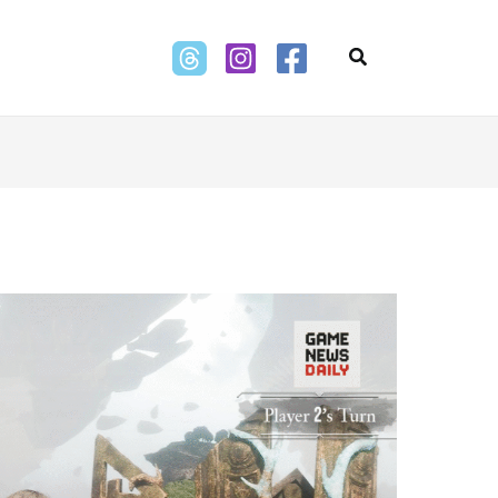
Search