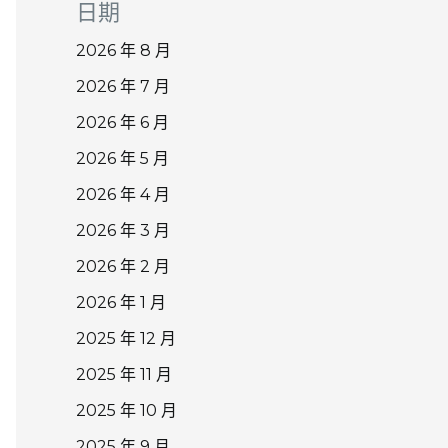
日期
2026 年 8 月
2026 年 7 月
2026 年 6 月
2026 年 5 月
2026 年 4 月
2026 年 3 月
2026 年 2 月
2026 年 1 月
2025 年 12 月
2025 年 11 月
2025 年 10 月
2025 年 9 月