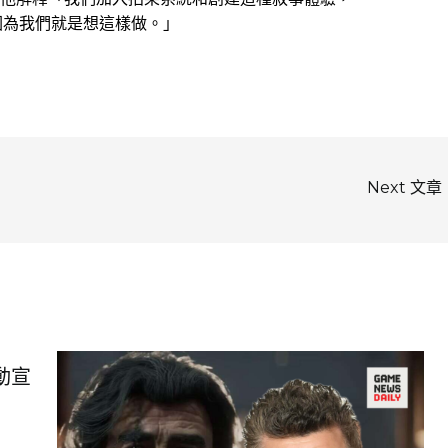
因為我們就是想這樣做。」
Next 文章
動宣