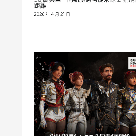
距離
2026 年 4 月 21 日