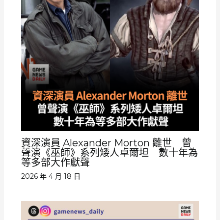
資深演員 Alexander Morton 離世 曾
聲演《巫師》系列矮人卓爾坦 數十年為
等多部大作獻聲
2026 年 4 月 18 日