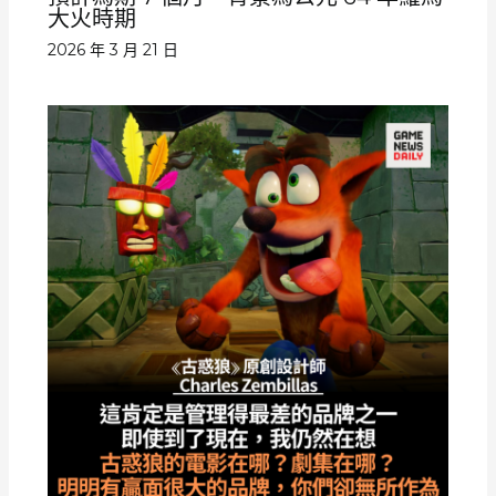
大火時期
2026 年 3 月 21 日