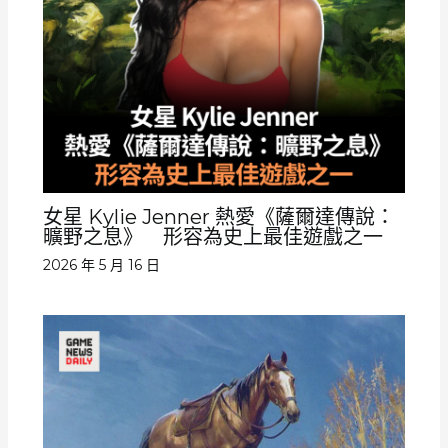
女星 Kylie Jenner 熱愛《薩爾達傳說：
曠野之息》 形容為史上最佳遊戲之一
2026 年 5 月 16 日