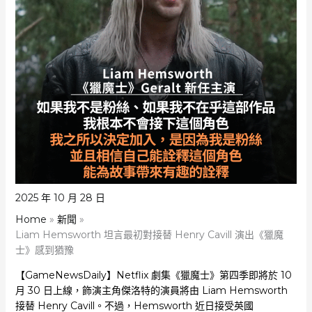
2025 年 10 月 28 日
Home
新聞
Liam Hemsworth 坦言最初對接替 Henry Cavill 演出《獵魔
士》感到猶豫
【GameNewsDaily】Netflix 劇集《獵魔士》第四季即將於 10
月 30 日上線，飾演主角傑洛特的演員將由 Liam Hemsworth
接替 Henry Cavill。不過，Hemsworth 近日接受英國