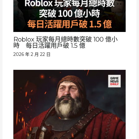
Roblox 玩家每月總時數突破 100 億小
時 每日活躍用戶破 1.5 億
2026 年 2 月 22 日