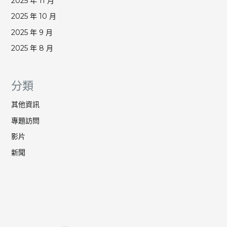
2025 年 11 月
2025 年 10 月
2025 年 9 月
2025 年 8 月
分類
其他資訊
專題訪問
影片
新聞