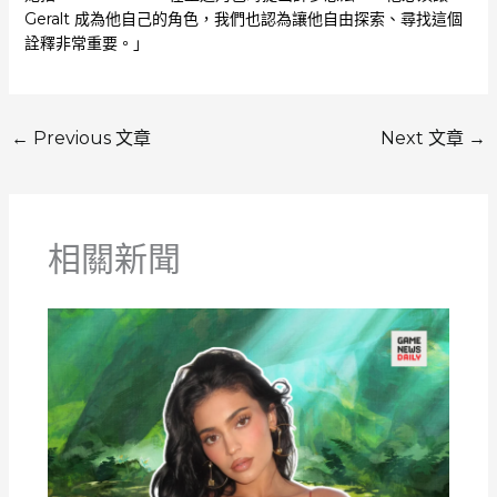
Geralt 成為他自己的角色，我們也認為讓他自由探索、尋找這個
詮釋非常重要。」
←
Previous 文章
Next 文章
→
相關新聞