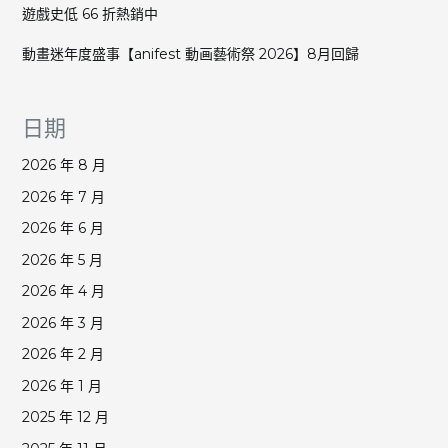
遊戲史低 66 折熱銷中
動畫迷年度盛事【anifest 動画藝術祭 2026】8月回歸
日期
2026 年 8 月
2026 年 7 月
2026 年 6 月
2026 年 5 月
2026 年 4 月
2026 年 3 月
2026 年 2 月
2026 年 1 月
2025 年 12 月