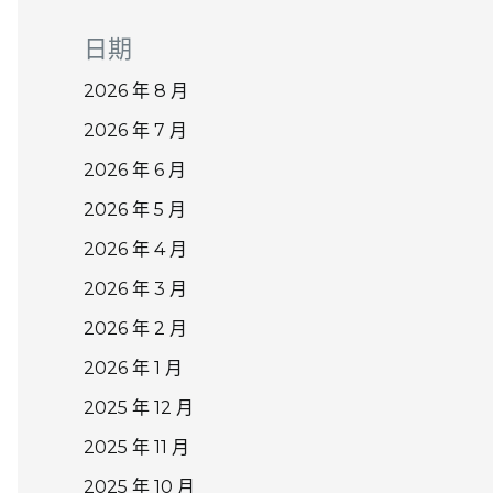
日期
2026 年 8 月
2026 年 7 月
2026 年 6 月
2026 年 5 月
2026 年 4 月
2026 年 3 月
2026 年 2 月
2026 年 1 月
2025 年 12 月
2025 年 11 月
2025 年 10 月