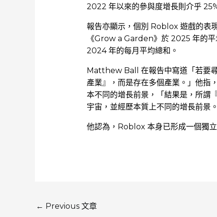
2022 年以來的參與度增長則介乎 25%
報告亦顯示，個別 Roblox 遊戲
《Grow a Garden》於 2025 
2024 年的每月平均總和。
Matthew Ball 在報告中寫道
產業』，而是存在多個產業。」他指
本不同的增長前景，「結果是，所謂
宇宙，並經歷本質上不同的增長前景
他認為，Roblox 本身已形成一個
←
Previous 文章