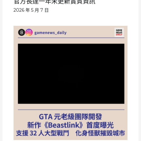
官方長達一年未更新實質資訊
2026 年 5 月 7 日