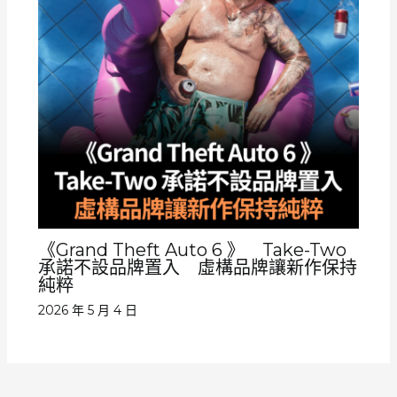
《Grand Theft Auto 6 》 Take-Two
承諾不設品牌置入 虛構品牌讓新作保持
純粹
2026 年 5 月 4 日