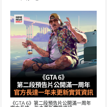
《GTA 6》第二段預告片公開滿一周年