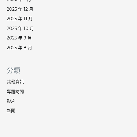
2025 年 12 月
2025 年 11 月
2025 年 10 月
2025 年 9 月
2025 年 8 月
分類
其他資訊
專題訪問
影片
新聞