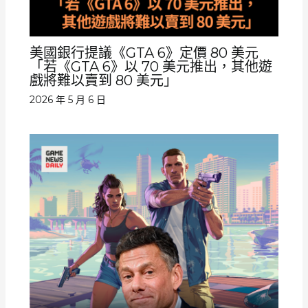
美國銀行提議《GTA 6》定價 80 美元
「若《GTA 6》以 70 美元推出，其他遊
戲將難以賣到 80 美元」
2026 年 5 月 6 日