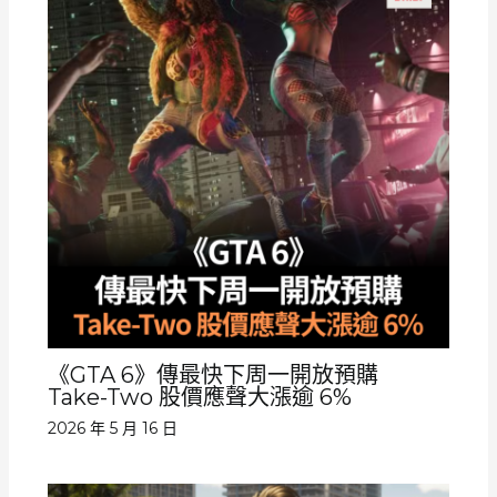
《GTA 6》傳最快下周一開放預購
Take-Two 股價應聲大漲逾 6%
2026 年 5 月 16 日