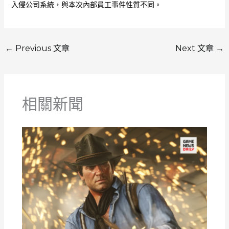
入侵公司系統，與本次內部員工事件性質不同。
←
Previous 文章
Next 文章
→
相關新聞