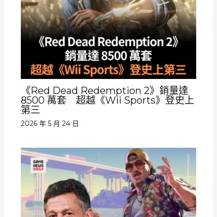
《Red Dead Redemption 2》銷量達
8500 萬套 超越《Wii Sports》登史上
第三
2026 年 5 月 24 日