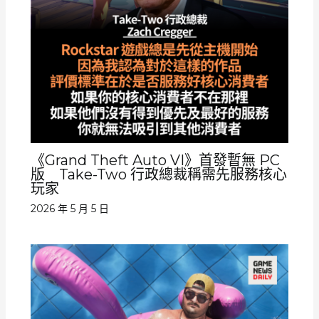
《Grand Theft Auto VI》首發暫無 PC
版 Take-Two 行政總裁稱需先服務核心
玩家
2026 年 5 月 5 日