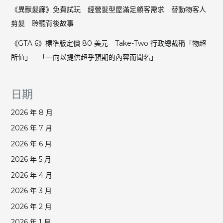
《異獸髮廊》免費試玩 經營髮型屋滿足顧客需求 替動物客人
剪髮 聆聽背後故事
《GTA 6》標準版定價 80 美元 Take-Two 行政總裁稱「物超
所值」 「一向以提供超乎預期的內容而聞名」
日期
2026 年 8 月
2026 年 7 月
2026 年 6 月
2026 年 5 月
2026 年 4 月
2026 年 3 月
2026 年 2 月
2026 年 1 月