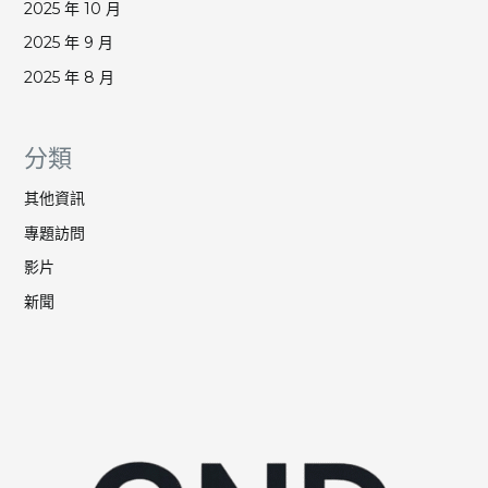
2025 年 10 月
2025 年 9 月
2025 年 8 月
分類
其他資訊
專題訪問
影片
新聞