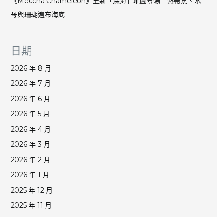
《Meccha Chameleon》全新「深海」地圖登場 熱帶魚、水
母與珊瑚遍布海底
日期
2026 年 8 月
2026 年 7 月
2026 年 6 月
2026 年 5 月
2026 年 4 月
2026 年 3 月
2026 年 2 月
2026 年 1 月
2025 年 12 月
2025 年 11 月