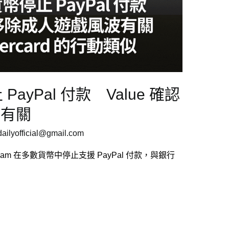
PayPal 付款 Value 確認
波有關
ilyofficial@gmail.com
，Steam 在多數貨幣中停止支援 PayPal 付款，與銀行