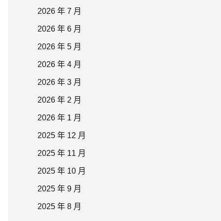
2026 年 7 月
2026 年 6 月
2026 年 5 月
2026 年 4 月
2026 年 3 月
2026 年 2 月
2026 年 1 月
2025 年 12 月
2025 年 11 月
2025 年 10 月
2025 年 9 月
2025 年 8 月