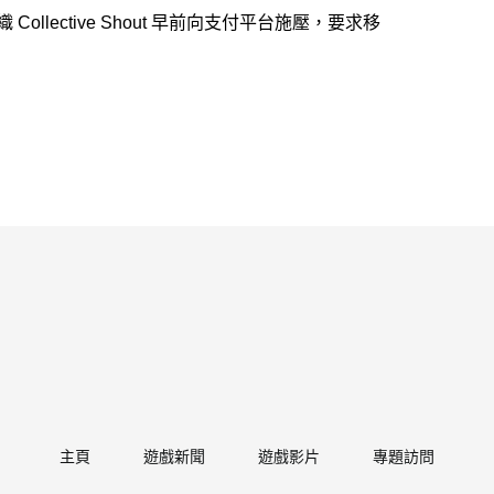
 Collective Shout 早前向支付平台施壓，要求移
主頁
遊戲新聞
遊戲影片
專題訪問