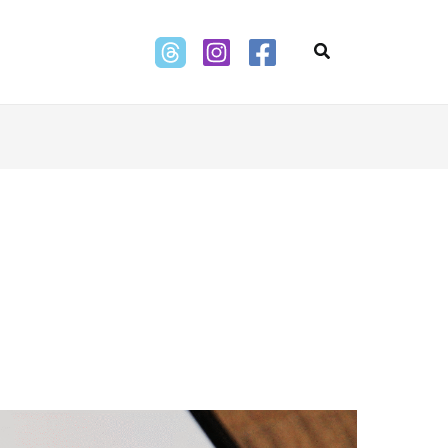
Search