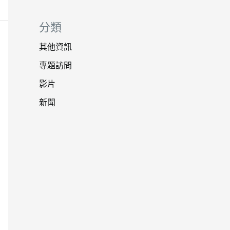
分類
其他資訊
專題訪問
影片
新聞